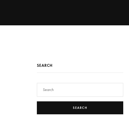
SEARCH
SEARCH