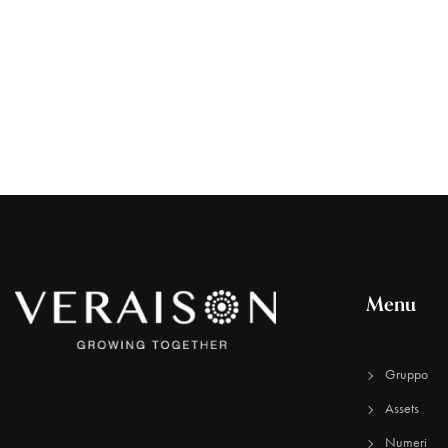
Menu
Gruppo
Assets
Numeri