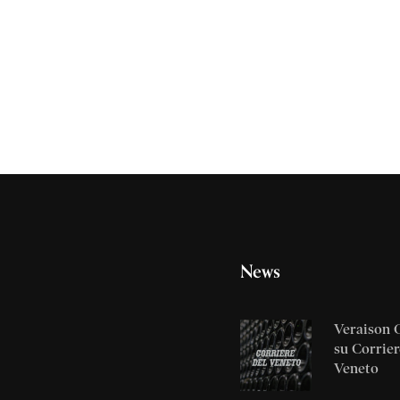
News
Veraison 
su Corrier
Veneto