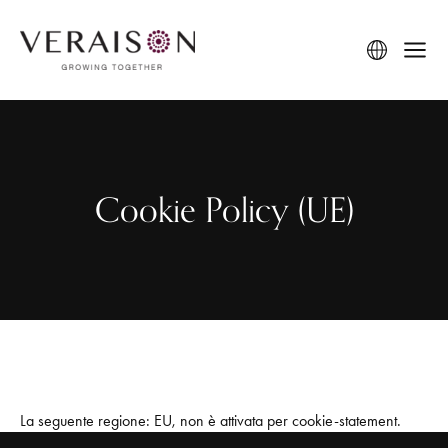
Cookie Policy (UE)
La seguente regione: EU, non è attivata per cookie-statement.