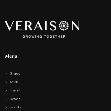
Menu
Gruppo
Assets
Numeri
Persone
Investitori