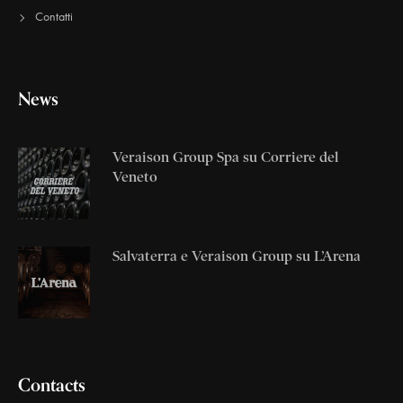
Contatti
News
Veraison Group Spa su Corriere del
Veneto
Salvaterra e Veraison Group su L’Arena
Contacts